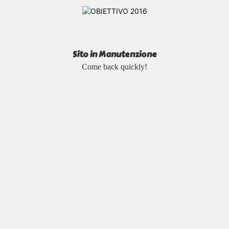
Sito in Manutenzione
Come back quickly!